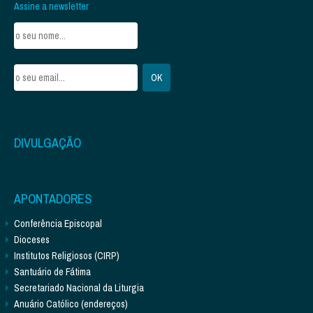
Assine a newsletter
DIVULGAÇÃO
APONTADORES
Conferência Episcopal
Dioceses
Institutos Religiosos (CIRP)
Santuário de Fátima
Secretariado Nacional da Liturgia
Anuário Católico (endereços)