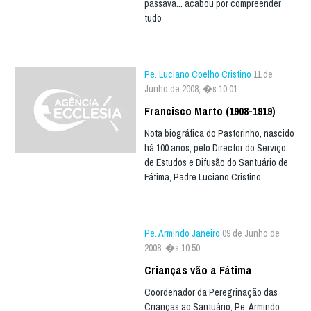
passava... acabou por compreender
tudo
Pe. Luciano Coelho Cristino
11 de
Junho de 2008, �s 10:01
Francisco Marto (1908-1919)
Nota biográfica do Pastorinho, nascido
há 100 anos, pelo Director do Serviço
de Estudos e Difusão do Santuário de
Fátima, Padre Luciano Cristino
Pe. Armindo Janeiro
09 de Junho de
2008, �s 10:50
Crianças vão a Fátima
Coordenador da Peregrinação das
Crianças ao Santuário, Pe. Armindo