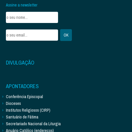
Assine a newsletter
DIVULGAÇÃO
APONTADORES
Conferência Episcopal
Dioceses
Institutos Religiosos (CIRP)
Santuário de Fátima
Secretariado Nacional da Liturgia
Anuário Católico (endereços)