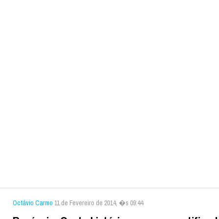
Octávio Carmo
11 de Fevereiro de 2014, �s 09:44