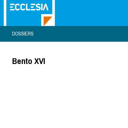
DOSSIERS
Bento XVI