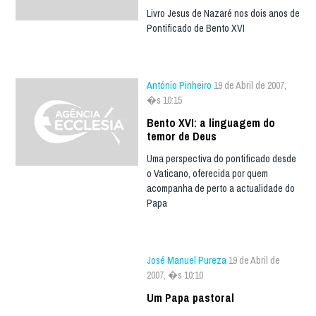
Livro Jesus de Nazaré nos dois anos de
Pontificado de Bento XVI
António Pinheiro
19 de Abril de 2007,
�s 10:15
Bento XVI: a linguagem do
temor de Deus
Uma perspectiva do pontificado desde
o Vaticano, oferecida por quem
acompanha de perto a actualidade do
Papa
José Manuel Pureza
19 de Abril de
2007, �s 10:10
Um Papa pastoral