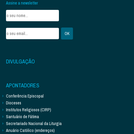
Assine a newsletter
DIVULGAÇÃO
APONTADORES
Conferência Episcopal
Dioceses
Institutos Religiosos (CIRP)
Santuário de Fátima
Secretariado Nacional da Liturgia
Anuário Católico (endereços)