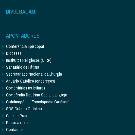
DIVULGAÇÃO
APONTADORES
Conferência Episcopal
Dioceses
Institutos Religiosos (CIRP)
Santuário de Fátima
Secretariado Nacional da Liturgia
Anuário Católico (endereços)
Comentários às leituras
Compêndio Doutrina Social da Igreja
Catolicopédia (Enciclopédia Católica)
SOS Cultura Católica
Click to Pray
Passo a rezar
Contactos