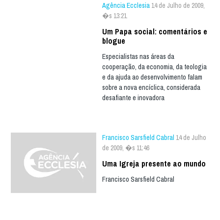
Agência Ecclesia
14 de Julho de 2009,
�s 13:21
Um Papa social: comentários e
blogue
Especialistas nas áreas da
cooperação, da economia, da teologia
e da ajuda ao desenvolvimento falam
sobre a nova encíclica, considerada
desafiante e inovadora
Francisco Sarsfield Cabral
14 de Julho
de 2009, �s 11:46
Uma Igreja presente ao mundo
Francisco Sarsfield Cabral