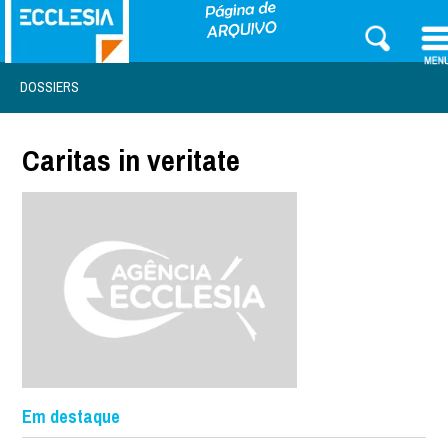
DOSSIERS
Caritas in veritate
Em destaque