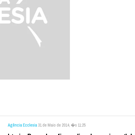
Agência Ecclesia
31 de Maio de 2014, �s 11:25