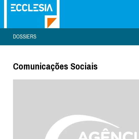
DOSSIERS
Comunicações Sociais