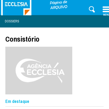
DOSSIERS
Consistório
Em destaque