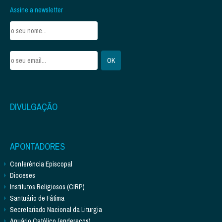
Assine a newsletter
DIVULGAÇÃO
APONTADORES
Conferência Episcopal
Dioceses
Institutos Religiosos (CIRP)
Santuário de Fátima
Secretariado Nacional da Liturgia
Anuário Católico (endereços)