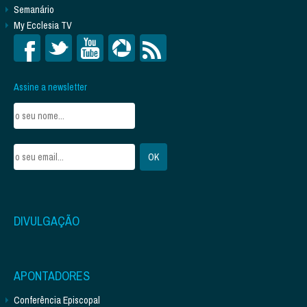
Semanário
My Ecclesia TV
Assine a newsletter
DIVULGAÇÃO
APONTADORES
Conferência Episcopal