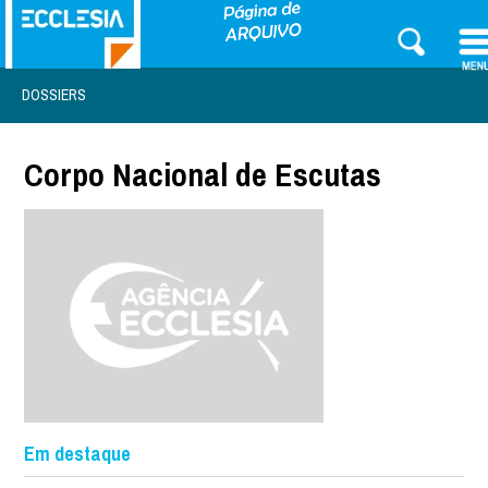
DOSSIERS
Corpo Nacional de Escutas
Em destaque