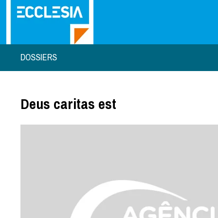
DOSSIERS
Deus caritas est