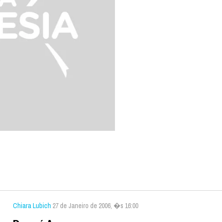
Chiara Lubich
27 de Janeiro de 2006, �s 16:00