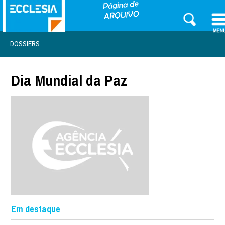
DOSSIERS
Dia Mundial da Paz
Em destaque