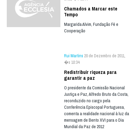
Chamados a Marcar este
Tempo
Margarida Alvim, Fundação Fé e
Cooperação
Rui Martins
20 de Dezembro de 2011,
�s 10:34
Redistribuir riqueza para
garantir a paz
O presidente da Comissão Nacional
Justiça e Paz, Alfredo Bruto da Costa,
reconduzido no cargo pela
Conferência Episcopal Portuguesa,
comenta a realidade nacional à luz da
mensagem de Bento XVI para o Dia
Mundial da Paz de 2012