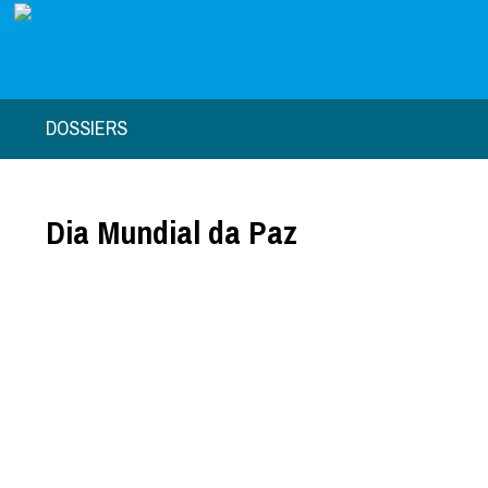
DOSSIERS
Dia Mundial da Paz