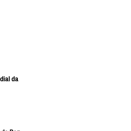
dial da