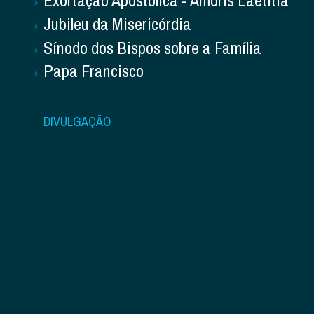
Jubileu da Misericórdia
Sínodo dos Bispos sobre a Família
Papa Francisco
DIVULGAÇÃO