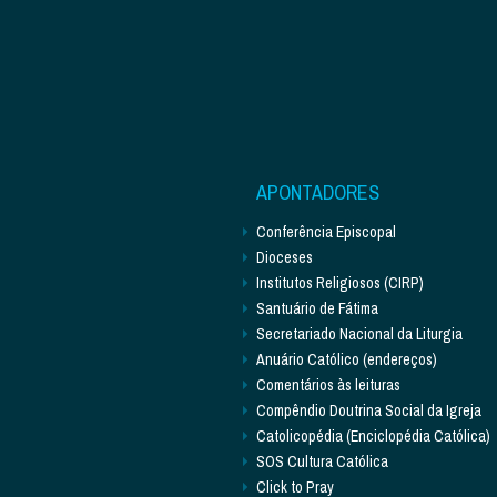
APONTADORES
Conferência Episcopal
Dioceses
Institutos Religiosos (CIRP)
Santuário de Fátima
Secretariado Nacional da Liturgia
Anuário Católico (endereços)
Comentários às leituras
Compêndio Doutrina Social da Igreja
Catolicopédia (Enciclopédia Católica)
SOS Cultura Católica
Click to Pray