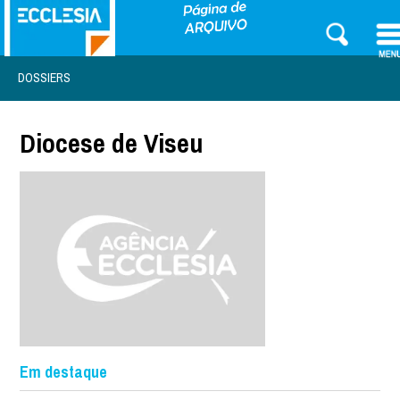
DOSSIERS
Diocese de Viseu
Em destaque