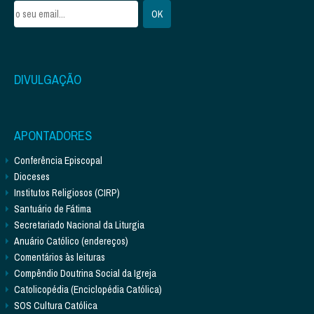
DIVULGAÇÃO
APONTADORES
Conferência Episcopal
Dioceses
Institutos Religiosos (CIRP)
Santuário de Fátima
Secretariado Nacional da Liturgia
Anuário Católico (endereços)
Comentários às leituras
Compêndio Doutrina Social da Igreja
Catolicopédia (Enciclopédia Católica)
SOS Cultura Católica