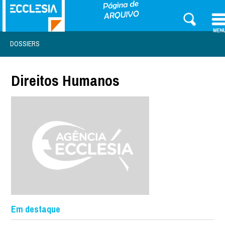
DOSSIERS
Direitos Humanos
Em destaque