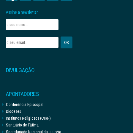
Assine a newsletter
DIVULGAÇÃO
APONTADORES
Conferência Episcopal
Dioceses
Institutos Religiosos (CIRP)
Santuário de Fátima
Secretariado Nacional da Liturgia