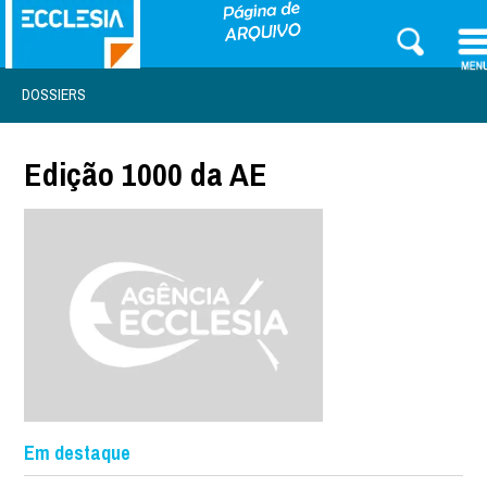
DOSSIERS
Edição 1000 da AE
Em destaque