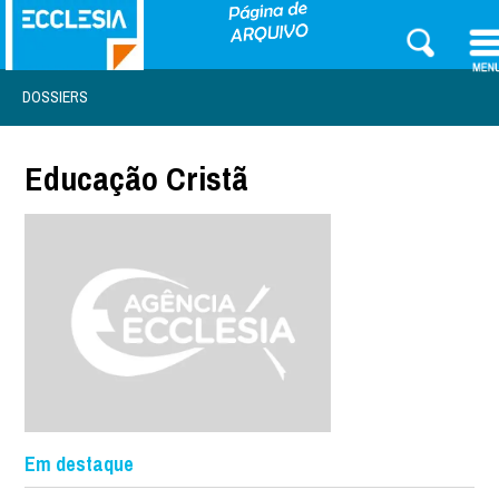
DOSSIERS
Educação Cristã
Em destaque