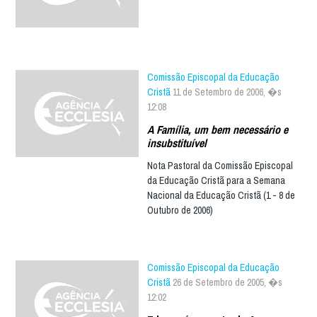
Comissão Episcopal da Educação
Cristã
11 de Setembro de 2006, �s
12:08
A Família, um bem necessário e
insubstituível
Nota Pastoral da Comissão Episcopal
da Educação Cristã para a Semana
Nacional da Educação Cristã (1 - 8 de
Outubro de 2006)
Comissão Episcopal da Educação
Cristã
26 de Setembro de 2005, �s
12:02