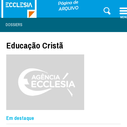
DOSSIERS
Educação Cristã
Em destaque