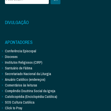
DIVULGAÇÃO
APONTADORES
Conferência Episcopal
Dioceses
Institutos Religiosos (CIRP)
Santuário de Fátima
Secretariado Nacional da Liturgia
Anuário Católico (endereços)
Comentários às leituras
Compêndio Doutrina Social da Igreja
Catolicopédia (Enciclopédia Católica)
SOS Cultura Católica
Click to Pray