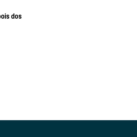
ois dos