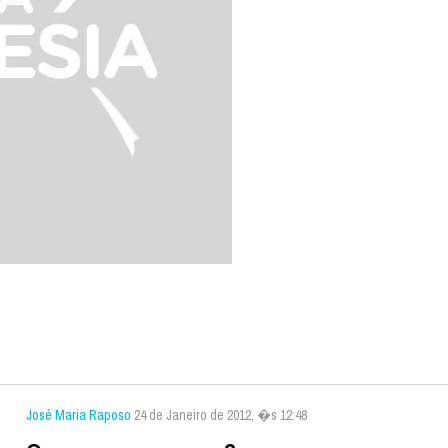
José Maria Raposo
24 de Janeiro de 2012, �s 12:48