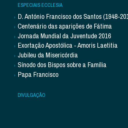
ESPECIAIS ECCLESIA
D. António Francisco dos Santos (1948-20
Centenário das aparições de Fátima
Jornada Mundial da Juventude 2016
Exortação Apostólica - Amoris Laetitia
Jubileu da Misericórdia
Sínodo dos Bispos sobre a Família
Papa Francisco
DIVULGAÇÃO