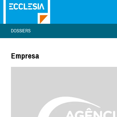
DOSSIERS
Empresa