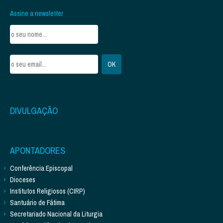
Assine a newsletter
DIVULGAÇÃO
APONTADORES
Conferência Episcopal
Dioceses
Institutos Religiosos (CIRP)
Santuário de Fátima
Secretariado Nacional da Liturgia