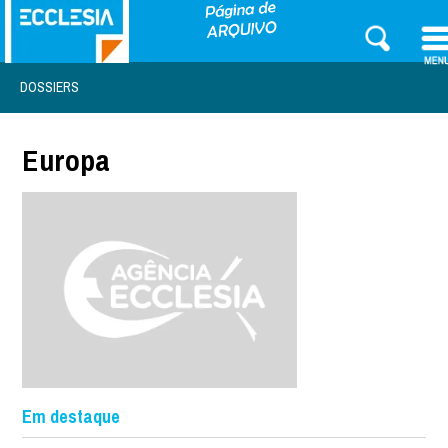
DOSSIERS
Europa
Em destaque