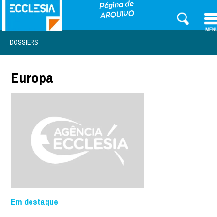
DOSSIERS
Europa
Em destaque