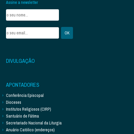
Assine a newsletter
DIVULGAÇÃO
APONTADORES
Conferência Episcopal
Dioceses
Institutos Religiosos (CIRP)
Santuário de Fátima
Secretariado Nacional da Liturgia
Anuário Católico (endereços)