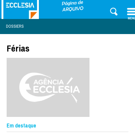
DOSSIERS
Férias
Em destaque