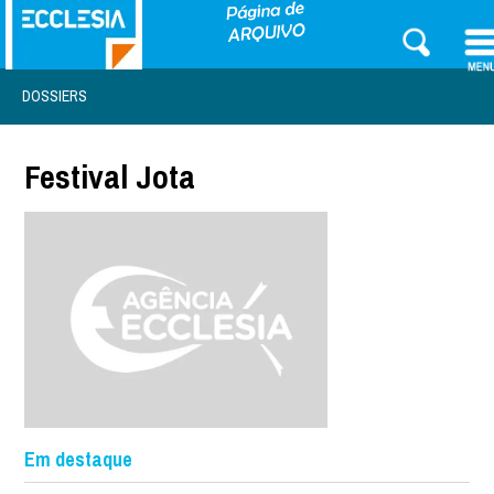
DOSSIERS
Festival Jota
Em destaque