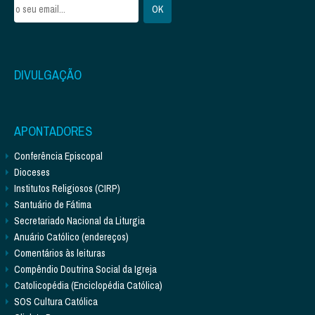
DIVULGAÇÃO
APONTADORES
Conferência Episcopal
Dioceses
Institutos Religiosos (CIRP)
Santuário de Fátima
Secretariado Nacional da Liturgia
Anuário Católico (endereços)
Comentários às leituras
Compêndio Doutrina Social da Igreja
Catolicopédia (Enciclopédia Católica)
SOS Cultura Católica