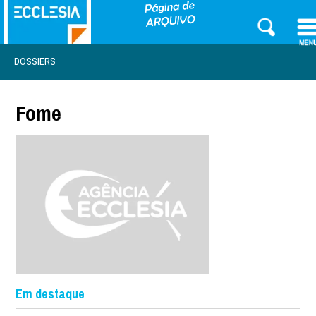
DOSSIERS
Fome
Em destaque