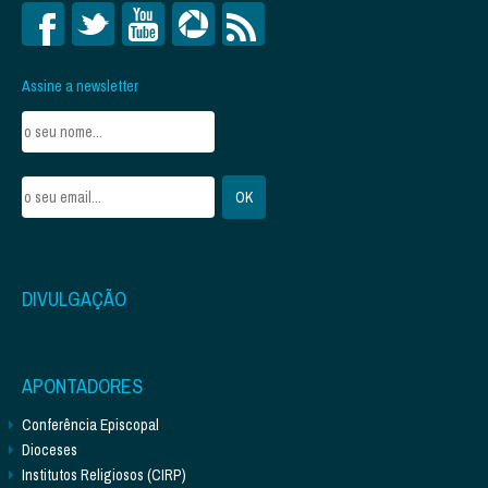
Assine a newsletter
DIVULGAÇÃO
APONTADORES
Conferência Episcopal
Dioceses
Institutos Religiosos (CIRP)