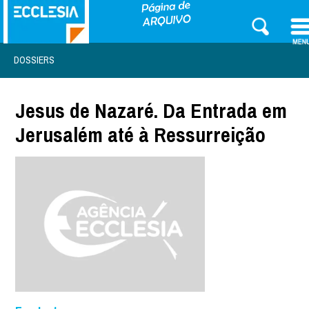
DOSSIERS
Jesus de Nazaré. Da Entrada em
Jerusalém até à Ressurreição