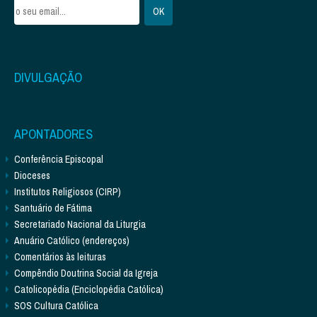
DIVULGAÇÃO
APONTADORES
Conferência Episcopal
Dioceses
Institutos Religiosos (CIRP)
Santuário de Fátima
Secretariado Nacional da Liturgia
Anuário Católico (endereços)
Comentários às leituras
Compêndio Doutrina Social da Igreja
Catolicopédia (Enciclopédia Católica)
SOS Cultura Católica