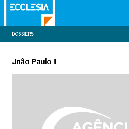
DOSSIERS
João Paulo II