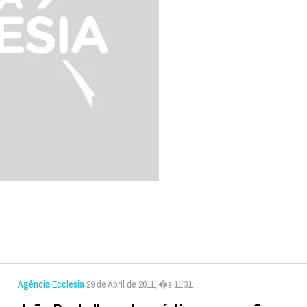
Agência Ecclesia
29 de Abril de 2011, �s 11:31