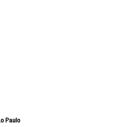
o Paulo