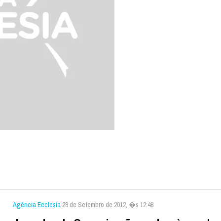
Agência Ecclesia
28 de Setembro de 2012, �s 12:48