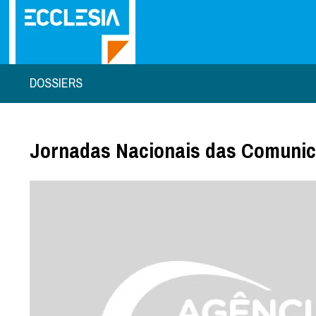
DOSSIERS
Jornadas Nacionais das Comunic