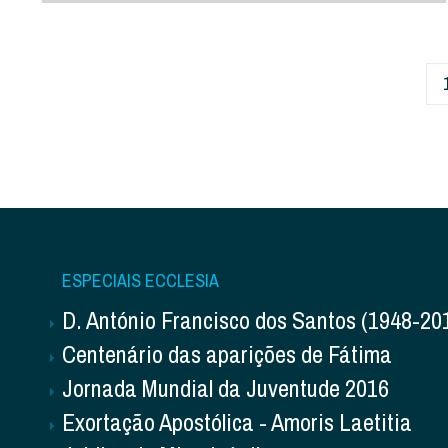
ESPECIAIS ECCLESIA
D. António Francisco dos Santos (1948-20
Centenário das aparições de Fátima
Jornada Mundial da Juventude 2016
Exortação Apostólica - Amoris Laetitia