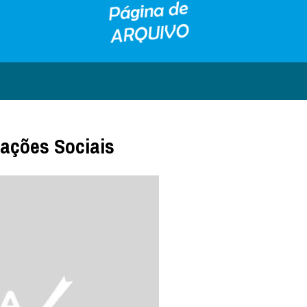
ações Sociais