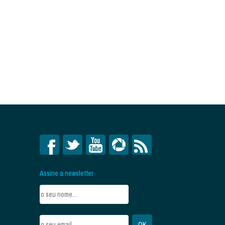
Assine a newsletter