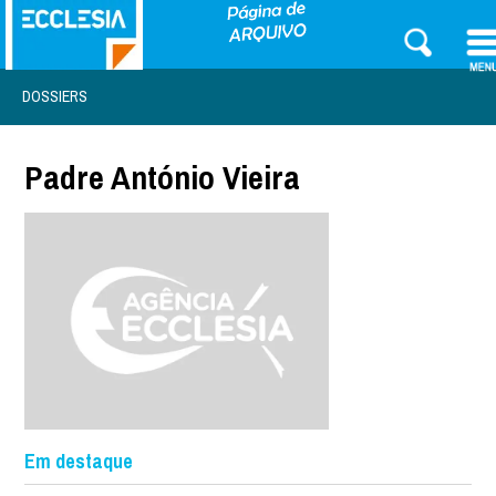
DOSSIERS
Padre António Vieira
Em destaque