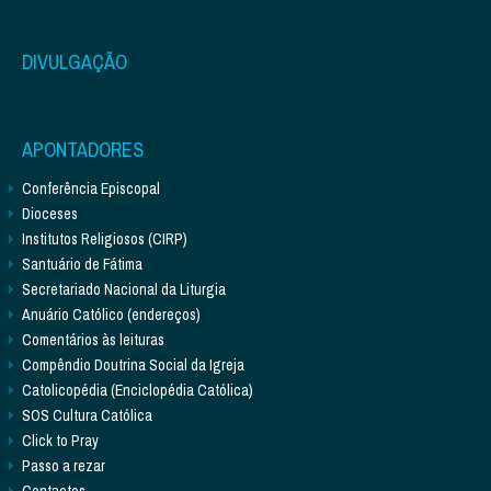
DIVULGAÇÃO
APONTADORES
Conferência Episcopal
Dioceses
Institutos Religiosos (CIRP)
Santuário de Fátima
Secretariado Nacional da Liturgia
Anuário Católico (endereços)
Comentários às leituras
Compêndio Doutrina Social da Igreja
Catolicopédia (Enciclopédia Católica)
SOS Cultura Católica
Click to Pray
Passo a rezar