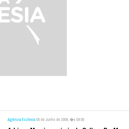
Agência Ecclesia
05 de Junho de 2009, �s 09:06