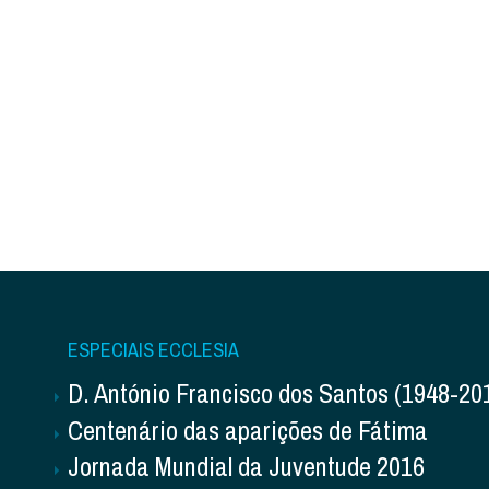
ESPECIAIS ECCLESIA
D. António Francisco dos Santos (1948-20
Centenário das aparições de Fátima
Jornada Mundial da Juventude 2016