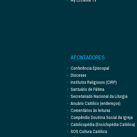
APONTADORES
Conferência Episcopal
Dioceses
Institutos Religiosos (CIRP)
Santuário de Fátima
Secretariado Nacional da Liturgia
Anuário Católico (endereços)
Comentários às leituras
Compêndio Doutrina Social da Igreja
Catolicopédia (Enciclopédia Católica)
SOS Cultura Católica