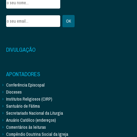
DIVULGAÇÃO
APONTADORES
Conferência Episcopal
Dioceses
Institutos Religiosos (CIRP)
Santuário de Fátima
Secretariado Nacional da Liturgia
Anuário Católico (endereços)
Comentários às leituras
Compêndio Doutrina Social da Igreja