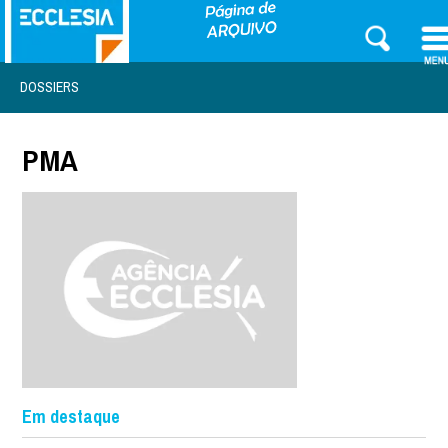
DOSSIERS
PMA
Em destaque