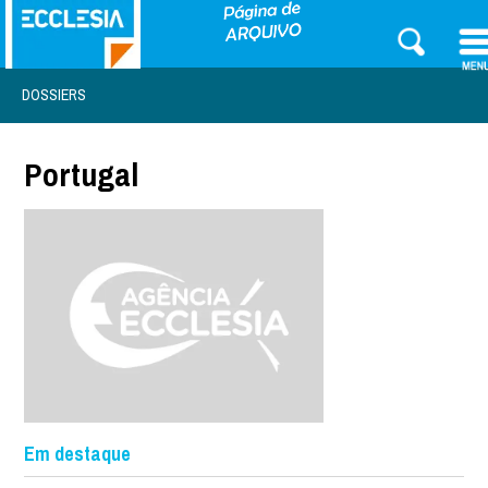
DOSSIERS
Portugal
Em destaque