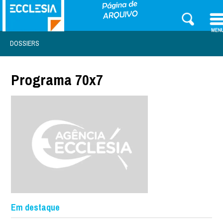
DOSSIERS
Programa 70x7
Em destaque