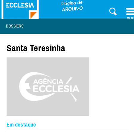
DOSSIERS
Santa Teresinha
Em destaque