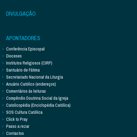
DIVULGAÇÃO
APONTADORES
Conferência Episcopal
Dioceses
Institutos Religiosos (CIRP)
Santuário de Fátima
Secretariado Nacional da Liturgia
Anuário Católico (endereços)
Comentários às leituras
Compêndio Doutrina Social da Igreja
Catolicopédia (Enciclopédia Católica)
SOS Cultura Católica
Click to Pray
Passo a rezar
Contactos