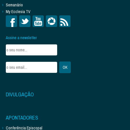
Semanário
My Ecclesia TV
Assine a newsletter
DIVULGAÇÃO
APONTADORES
Conferência Episcopal