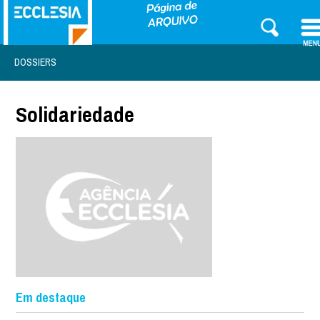
DOSSIERS
Solidariedade
Em destaque