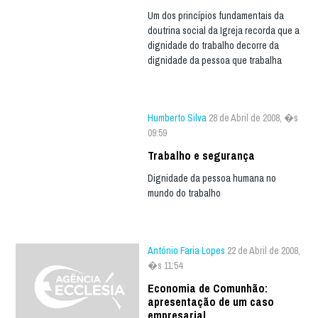
Um dos princípios fundamentais da
doutrina social da Igreja recorda que a
dignidade do trabalho decorre da
dignidade da pessoa que trabalha
Humberto Silva
28 de Abril de 2008, �s
09:59
Trabalho e segurança
Dignidade da pessoa humana no
mundo do trabalho
António Faria Lopes
22 de Abril de 2008,
�s 11:54
Economia de Comunhão:
apresentação de um caso
empresarial