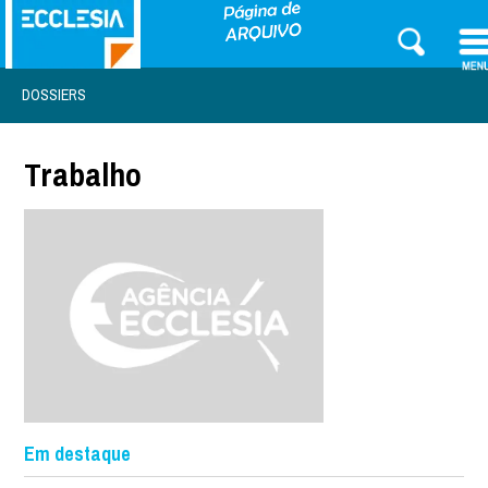
DOSSIERS
Trabalho
Em destaque