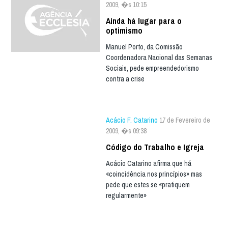
2009, �s 10:15
Ainda há lugar para o
optimismo
Manuel Porto, da Comissão
Coordenadora Nacional das Semanas
Sociais, pede empreendedorismo
contra a crise
Acácio F. Catarino
17 de Fevereiro de
2009, �s 09:38
Código do Trabalho e Igreja
Acácio Catarino afirma que há
«coincidência nos princípios» mas
pede que estes se «pratiquem
regularmente»