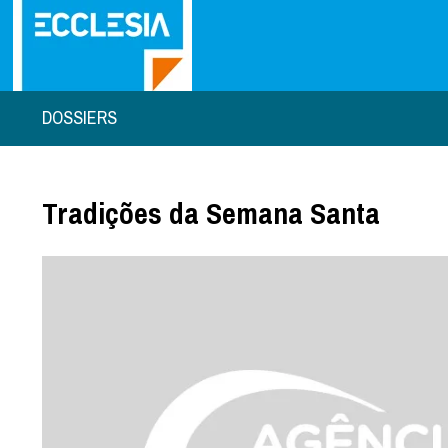
DOSSIERS
Tradições da Semana Santa