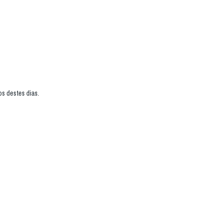
s destes dias.