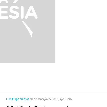
Luís Filipe Santos
31 de Mar�o de 2010, �s 17:45