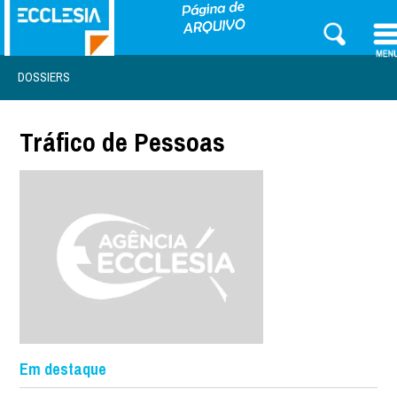
DOSSIERS
Tráfico de Pessoas
Em destaque