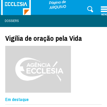
DOSSIERS
Vigília de oração pela Vida
Em destaque