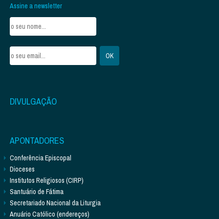
Assine a newsletter
DIVULGAÇÃO
APONTADORES
Conferência Episcopal
Dioceses
Institutos Religiosos (CIRP)
Santuário de Fátima
Secretariado Nacional da Liturgia
Anuário Católico (endereços)