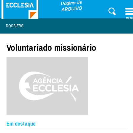
DOSSIERS
Voluntariado missionário
Em destaque