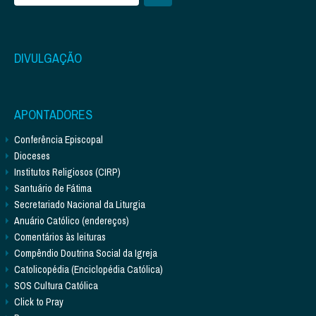
DIVULGAÇÃO
APONTADORES
Conferência Episcopal
Dioceses
Institutos Religiosos (CIRP)
Santuário de Fátima
Secretariado Nacional da Liturgia
Anuário Católico (endereços)
Comentários às leituras
Compêndio Doutrina Social da Igreja
Catolicopédia (Enciclopédia Católica)
SOS Cultura Católica
Click to Pray