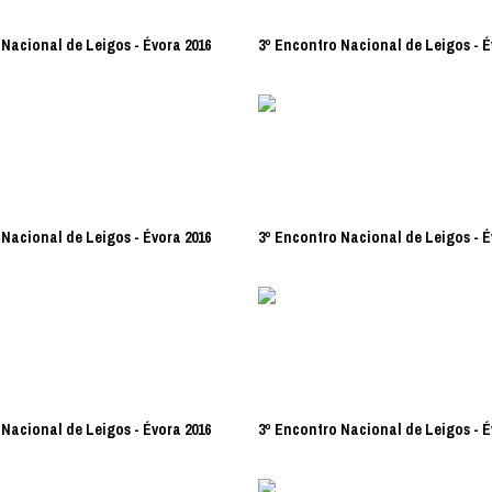
Nacional de Leigos - Évora 2016
3º Encontro Nacional de Leigos - É
Nacional de Leigos - Évora 2016
3º Encontro Nacional de Leigos - É
Nacional de Leigos - Évora 2016
3º Encontro Nacional de Leigos - É