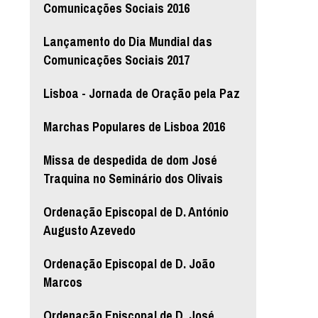
Comunicações Sociais 2016
Lançamento do Dia Mundial das
Comunicações Sociais 2017
Lisboa - Jornada de Oração pela Paz
Marchas Populares de Lisboa 2016
Missa de despedida de dom José
Traquina no Seminário dos Olivais
Ordenação Episcopal de D. António
Augusto Azevedo
Ordenação Episcopal de D. João
Marcos
Ordenação Episcopal de D. José