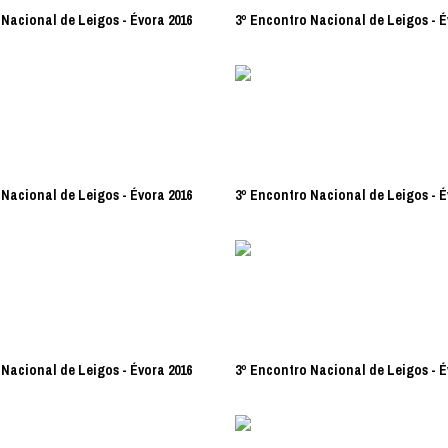
Nacional de Leigos - Évora 2016
3º Encontro Nacional de Leigos - É
Nacional de Leigos - Évora 2016
3º Encontro Nacional de Leigos - É
Nacional de Leigos - Évora 2016
3º Encontro Nacional de Leigos - É