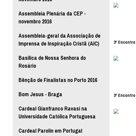
Assembleia Plenária da CEP -
novembro 2016
Assembleia-geral da Associação de
3º Encontro 
Imprensa de Inspiração Cristã (AIC)
Basílica de Nossa Senhora do
Rosário
Bênção de Finalistas no Porto 2016
Bom Jesus - Braga
3º Encontro 
Cardeal Gianfranco Ravasi na
Universidade Católica Portuguesa
Cardeal Parolin em Portugal