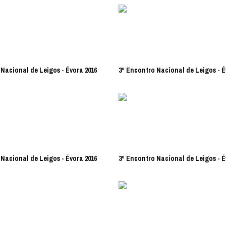
Nacional de Leigos - Évora 2016
3º Encontro Nacional de Leigos - É
Nacional de Leigos - Évora 2016
3º Encontro Nacional de Leigos - É