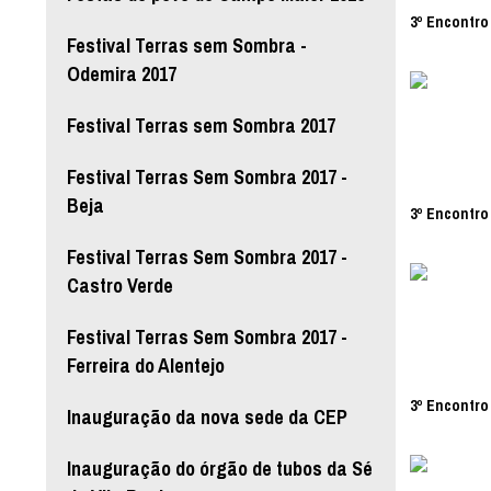
3º Encontro 
Festival Terras sem Sombra -
Odemira 2017
Festival Terras sem Sombra 2017
Festival Terras Sem Sombra 2017 -
Beja
3º Encontro 
Festival Terras Sem Sombra 2017 -
Castro Verde
Festival Terras Sem Sombra 2017 -
Ferreira do Alentejo
3º Encontro 
Inauguração da nova sede da CEP
Inauguração do órgão de tubos da Sé