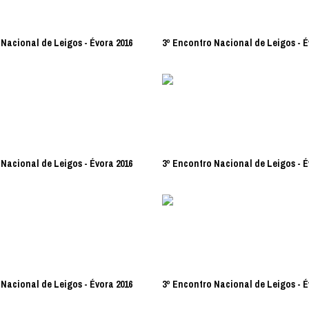
Nacional de Leigos - Évora 2016
3º Encontro Nacional de Leigos - É
Nacional de Leigos - Évora 2016
3º Encontro Nacional de Leigos - É
Nacional de Leigos - Évora 2016
3º Encontro Nacional de Leigos - É