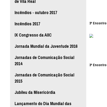
de Vila Real
Incêndios - outubro 2017
Incêndios 2017
3º Encontro 
IX Congresso da AIIC
Jornada Mundial da Juventude 2016
Jornadas de Comunicação Social
2014
3º Encontro 
Jornadas de Comunicação Social
2015
Jubileu da Misericórdia
Lançamento do Dia Mundial das