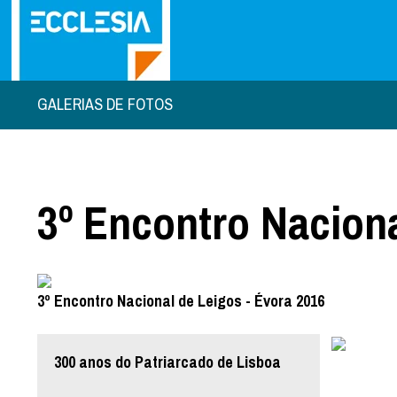
GALERIAS DE FOTOS
3º Encontro Naciona
3º Encontro Nacional de Leigos - Évora 2016
300 anos do Patriarcado de Lisboa