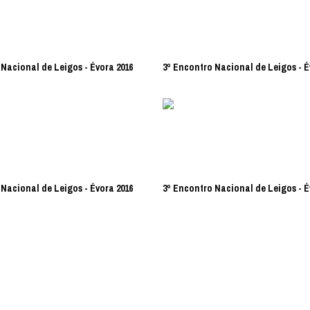
Nacional de Leigos - Évora 2016
3º Encontro Nacional de Leigos - É
Nacional de Leigos - Évora 2016
3º Encontro Nacional de Leigos - É