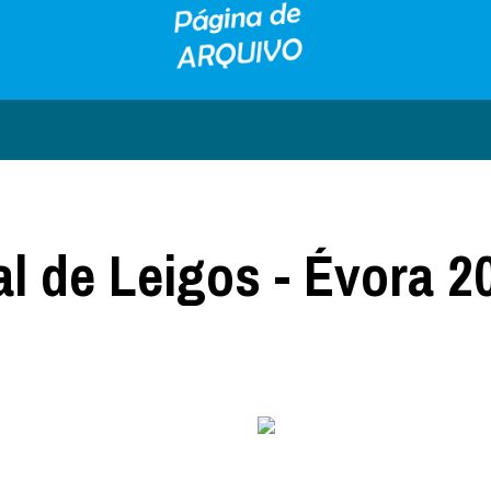
l de Leigos - Évora 2