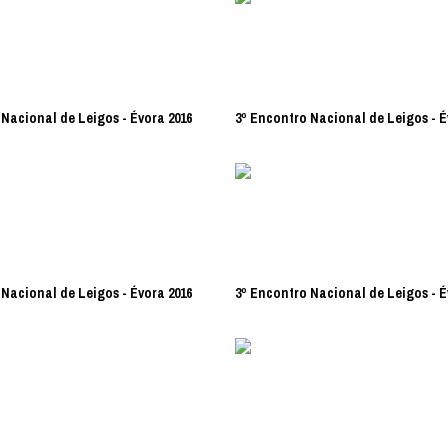
Nacional de Leigos - Évora 2016
3º Encontro Nacional de Leigos - É
Nacional de Leigos - Évora 2016
3º Encontro Nacional de Leigos - É