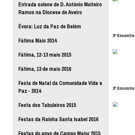
Entrada solene de D. António Moiteiro
Ramos na Diocese de Aveiro
Évora: Luz da Paz de Belém
3º Encontro 
Fátima Maio 2014
Fátima, 12-13 maio 2015
Fátima, 13 de maio 2016
Festa de Natal da Comunidade Vida e
3º Encontro 
Paz - 2014
Festa dos Tabuleiros 2015
Festas da Rainha Santa Isabel 2016
Festas do povo de Campo Maior 2015