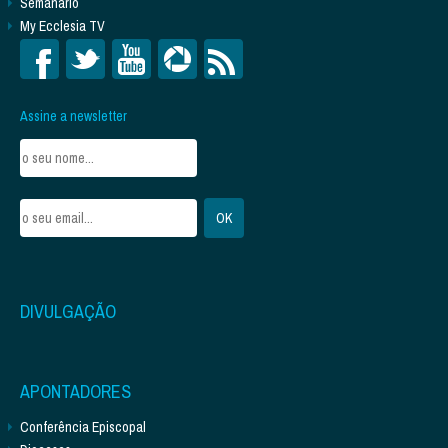
Semanário
My Ecclesia TV
Assine a newsletter
DIVULGAÇÃO
APONTADORES
Conferência Episcopal