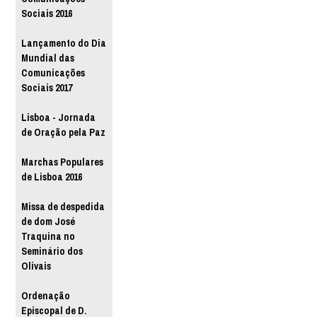
Sociais 2016
Lançamento do Dia
Mundial das
Comunicações
Sociais 2017
Lisboa - Jornada
de Oração pela Paz
Marchas Populares
de Lisboa 2016
Missa de despedida
de dom José
Traquina no
Seminário dos
Olivais
Ordenação
Episcopal de D.