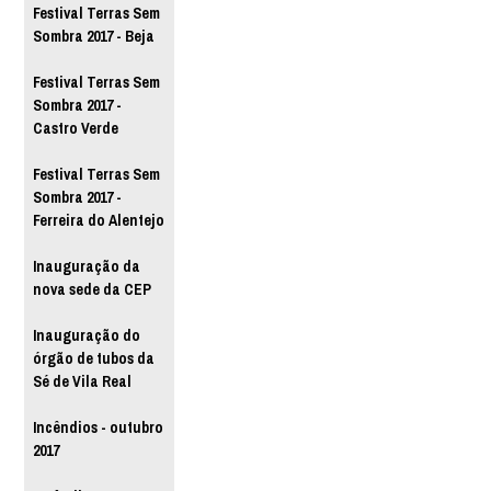
Festival Terras Sem
Sombra 2017 - Beja
Festival Terras Sem
Sombra 2017 -
Castro Verde
Festival Terras Sem
Sombra 2017 -
Ferreira do Alentejo
Inauguração da
nova sede da CEP
Inauguração do
órgão de tubos da
Sé de Vila Real
Incêndios - outubro
2017