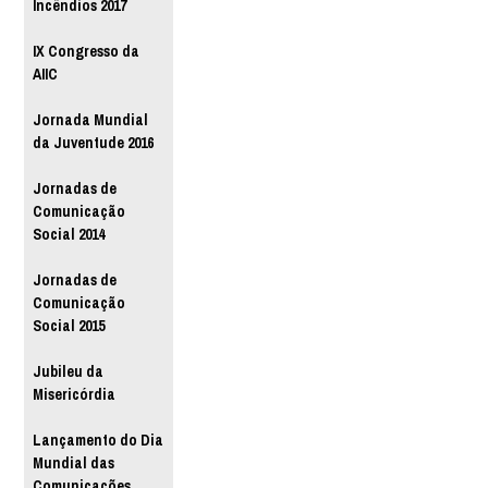
Incêndios 2017
IX Congresso da
AIIC
Jornada Mundial
da Juventude 2016
Jornadas de
Comunicação
Social 2014
Jornadas de
Comunicação
Social 2015
Jubileu da
Misericórdia
Lançamento do Dia
Mundial das
Comunicações