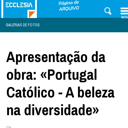
GALERIAS DE FOTOS
Apresentação da
obra: «Portugal
Católico - A beleza
na diversidade»