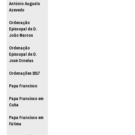
António Augusto
Azevedo
Ordenação
Episcopal de D.
João Marcos
Ordenação
Episcopal de D.
José Ornelas
Ordenações 2017
Papa Francisco
Papa Francisco em
Cuba
Papa Francisco em
Fátima