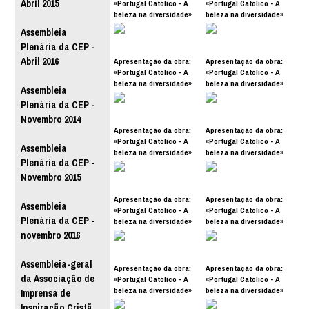
Abril 2015
«Portugal Católico - A
«Portugal Católico - A
beleza na diversidade»
beleza na diversidade»
Assembleia
Plenária da CEP -
Abril 2016
Apresentação da obra:
Apresentação da obra:
«Portugal Católico - A
«Portugal Católico - A
beleza na diversidade»
beleza na diversidade»
Assembleia
Plenária da CEP -
Novembro 2014
Apresentação da obra:
Apresentação da obra:
«Portugal Católico - A
«Portugal Católico - A
Assembleia
beleza na diversidade»
beleza na diversidade»
Plenária da CEP -
Novembro 2015
Apresentação da obra:
Apresentação da obra:
Assembleia
«Portugal Católico - A
«Portugal Católico - A
Plenária da CEP -
beleza na diversidade»
beleza na diversidade»
novembro 2016
Assembleia-geral
Apresentação da obra:
Apresentação da obra:
da Associação de
«Portugal Católico - A
«Portugal Católico - A
beleza na diversidade»
beleza na diversidade»
Imprensa de
Inspiração Cristã