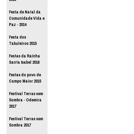
Festa de Natal da
Comunidade Vida e
Paz - 2014
Festa dos
Tabuleiros 2015
Festas da Rainha
Santa Isabel 2016
Festas do povo de
Campo Maior 2015
Festival Terras sem
Sombra - Odemira
2017
Festival Terras sem
Sombra 2017