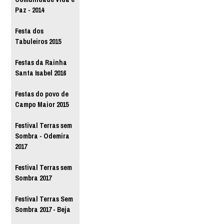
Paz - 2014
Festa dos
Tabuleiros 2015
Festas da Rainha
Santa Isabel 2016
Festas do povo de
Campo Maior 2015
Festival Terras sem
Sombra - Odemira
2017
Festival Terras sem
Sombra 2017
Festival Terras Sem
Sombra 2017 - Beja