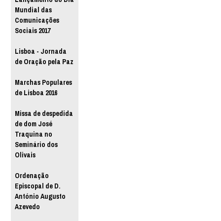
Mundial das
Comunicações
Sociais 2017
Lisboa - Jornada
de Oração pela Paz
Marchas Populares
de Lisboa 2016
Missa de despedida
de dom José
Traquina no
Seminário dos
Olivais
Ordenação
Episcopal de D.
António Augusto
Azevedo