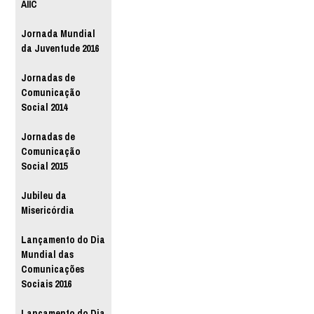
AIIC
Jornada Mundial
da Juventude 2016
Jornadas de
Comunicação
Social 2014
Jornadas de
Comunicação
Social 2015
Jubileu da
Misericórdia
Lançamento do Dia
Mundial das
Comunicações
Sociais 2016
Lançamento do Dia