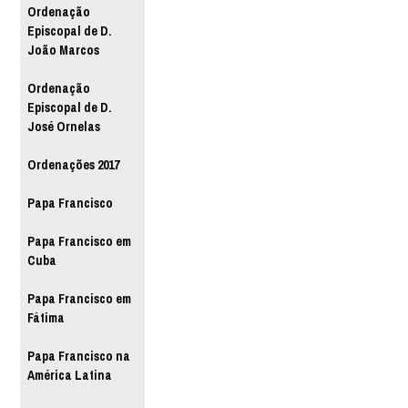
Ordenação
Episcopal de D.
João Marcos
Ordenação
Episcopal de D.
José Ornelas
Ordenações 2017
Papa Francisco
Papa Francisco em
Cuba
Papa Francisco em
Fátima
Papa Francisco na
América Latina