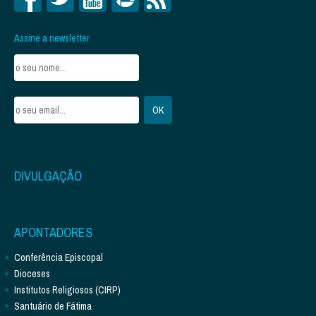
Assine a newsletter
DIVULGAÇÃO
APONTADORES
Conferência Episcopal
Dioceses
Institutos Religiosos (CIRP)
Santuário de Fátima