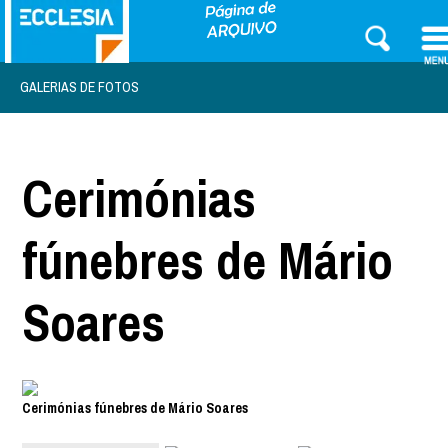
GALERIAS DE FOTOS
Cerimónias
fúnebres de Mário
Soares
Cerimónias fúnebres de Mário Soares