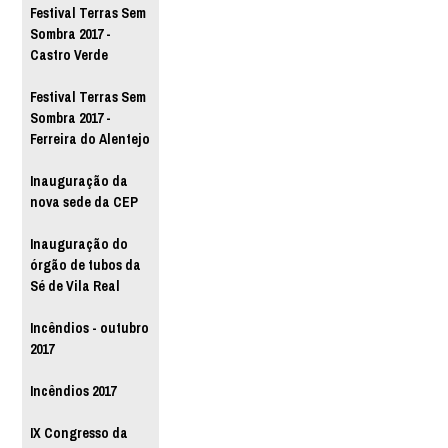
Festival Terras Sem
Sombra 2017 -
Castro Verde
Festival Terras Sem
Sombra 2017 -
Ferreira do Alentejo
Inauguração da
nova sede da CEP
Inauguração do
órgão de tubos da
Sé de Vila Real
Incêndios - outubro
2017
Incêndios 2017
IX Congresso da