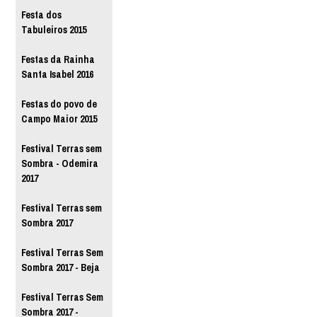
Festa dos
Tabuleiros 2015
Festas da Rainha
Santa Isabel 2016
Festas do povo de
Campo Maior 2015
Festival Terras sem
Sombra - Odemira
2017
Festival Terras sem
Sombra 2017
Festival Terras Sem
Sombra 2017 - Beja
Festival Terras Sem
Sombra 2017 -