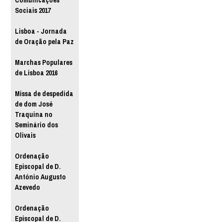
Comunicações
Sociais 2017
Lisboa - Jornada
de Oração pela Paz
Marchas Populares
de Lisboa 2016
Missa de despedida
de dom José
Traquina no
Seminário dos
Olivais
Ordenação
Episcopal de D.
António Augusto
Azevedo
Ordenação
Episcopal de D.