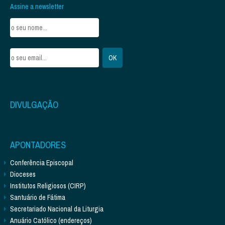
Assine a newsletter
DIVULGAÇÃO
APONTADORES
Conferência Episcopal
Dioceses
Institutos Religiosos (CIRP)
Santuário de Fátima
Secretariado Nacional da Liturgia
Anuário Católico (endereços)