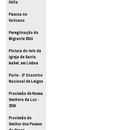
Itália
Páscoa no
Vaticano
Peregrinação do
Migrante 2014
Pintura do teto da
igreja de Santa
Isabel, em Lisboa
Porto - 2º Encontro
Nacional de Leigos
Procissão de Nossa
Senhora da Luz -
2016
Procissão do
Senhor dos Passos