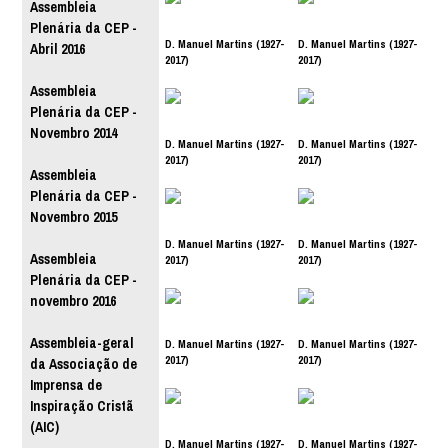
Assembleia
Plenária da CEP -
D. Manuel Martins (1927-
D. Manuel Martins (1927-
Abril 2016
2017)
2017)
Assembleia
Plenária da CEP -
Novembro 2014
D. Manuel Martins (1927-
D. Manuel Martins (1927-
2017)
2017)
Assembleia
Plenária da CEP -
Novembro 2015
D. Manuel Martins (1927-
D. Manuel Martins (1927-
Assembleia
2017)
2017)
Plenária da CEP -
novembro 2016
Assembleia-geral
D. Manuel Martins (1927-
D. Manuel Martins (1927-
2017)
2017)
da Associação de
Imprensa de
Inspiração Cristã
(AIC)
D. Manuel Martins (1927-
D. Manuel Martins (1927-