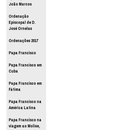
João Marcos
Ordenação
Episcopal de D.
José Ornelas
Ordenações 2017
Papa Francisco
Papa Francisco em
Cuba
Papa Francisco em
Fátima
Papa Francisco na
América Latina
Papa Francisco na
viagem ao Molise,