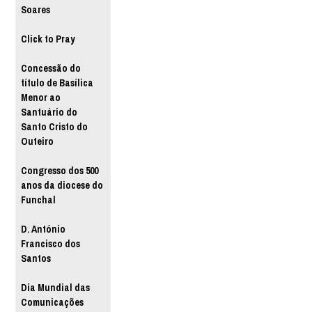
Soares
Click to Pray
Concessão do
título de Basílica
Menor ao
Santuário do
Santo Cristo do
Outeiro
Congresso dos 500
anos da diocese do
Funchal
D. António
Francisco dos
Santos
Dia Mundial das
Comunicações