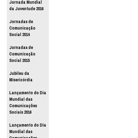
Jornada Mundial
da Juventude 2016
Jornadas de
Comunicação
Social 2014
Jornadas de
Comunicação
Social 2015
Jubileu da
Misericórdia
Lançamento do Dia
Mundial das
Comunicações
Sociais 2016
Lançamento do Dia
Mundial das