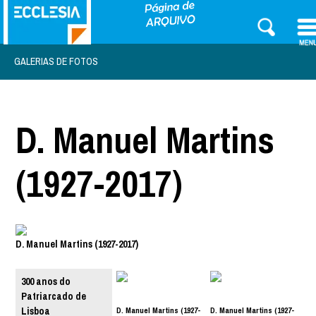
GALERIAS DE FOTOS
D. Manuel Martins
(1927-2017)
D. Manuel Martins (1927-2017)
300 anos do
Patriarcado de
D. Manuel Martins (1927-
D. Manuel Martins (1927-
Lisboa