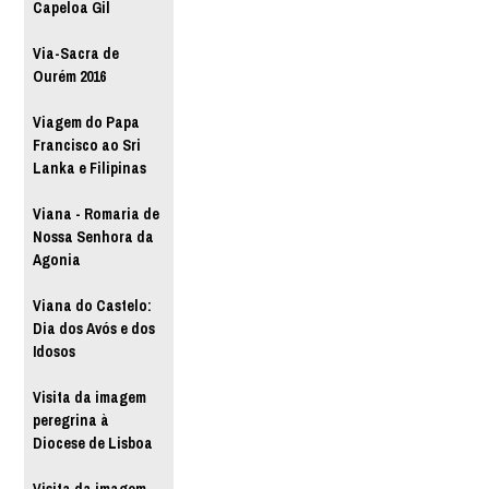
Capeloa Gil
Via-Sacra de
Ourém 2016
Viagem do Papa
Francisco ao Sri
Lanka e Filipinas
Viana - Romaria de
Nossa Senhora da
Agonia
Viana do Castelo:
Dia dos Avós e dos
Idosos
Visita da imagem
peregrina à
Diocese de Lisboa