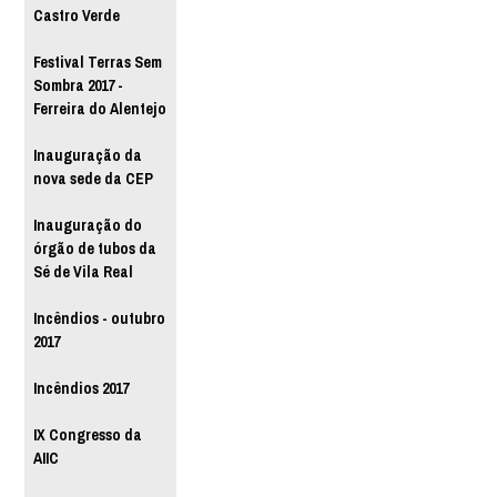
Castro Verde
Festival Terras Sem
Sombra 2017 -
Ferreira do Alentejo
Inauguração da
nova sede da CEP
Inauguração do
órgão de tubos da
Sé de Vila Real
Incêndios - outubro
2017
Incêndios 2017
IX Congresso da
AIIC