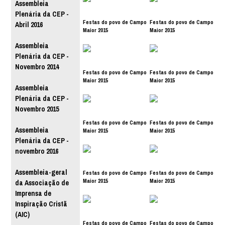
Assembleia
Plenária da CEP -
Festas do povo de Campo
Festas do povo de Campo
Abril 2016
Maior 2015
Maior 2015
Assembleia
Plenária da CEP -
Novembro 2014
Festas do povo de Campo
Festas do povo de Campo
Maior 2015
Maior 2015
Assembleia
Plenária da CEP -
Novembro 2015
Festas do povo de Campo
Festas do povo de Campo
Assembleia
Maior 2015
Maior 2015
Plenária da CEP -
novembro 2016
Assembleia-geral
Festas do povo de Campo
Festas do povo de Campo
Maior 2015
Maior 2015
da Associação de
Imprensa de
Inspiração Cristã
(AIC)
Festas do povo de Campo
Festas do povo de Campo