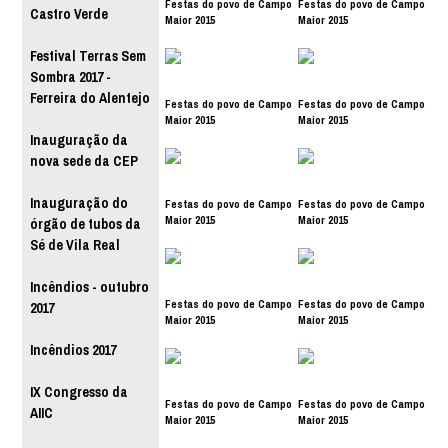
Festas do povo de Campo
Festas do povo de Campo
Castro Verde
Maior 2015
Maior 2015
Festival Terras Sem
Sombra 2017 -
Ferreira do Alentejo
Festas do povo de Campo
Festas do povo de Campo
Maior 2015
Maior 2015
Inauguração da
nova sede da CEP
Inauguração do
Festas do povo de Campo
Festas do povo de Campo
Maior 2015
Maior 2015
órgão de tubos da
Sé de Vila Real
Incêndios - outubro
Festas do povo de Campo
Festas do povo de Campo
2017
Maior 2015
Maior 2015
Incêndios 2017
IX Congresso da
Festas do povo de Campo
Festas do povo de Campo
AIIC
Maior 2015
Maior 2015