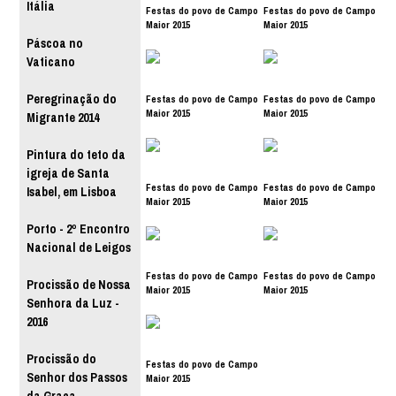
Itália
Festas do povo de Campo
Festas do povo de Campo
Maior 2015
Maior 2015
Páscoa no
Vaticano
Peregrinação do
Festas do povo de Campo
Festas do povo de Campo
Maior 2015
Maior 2015
Migrante 2014
Pintura do teto da
igreja de Santa
Festas do povo de Campo
Festas do povo de Campo
Isabel, em Lisboa
Maior 2015
Maior 2015
Porto - 2º Encontro
Nacional de Leigos
Festas do povo de Campo
Festas do povo de Campo
Procissão de Nossa
Maior 2015
Maior 2015
Senhora da Luz -
2016
Procissão do
Festas do povo de Campo
Senhor dos Passos
Maior 2015