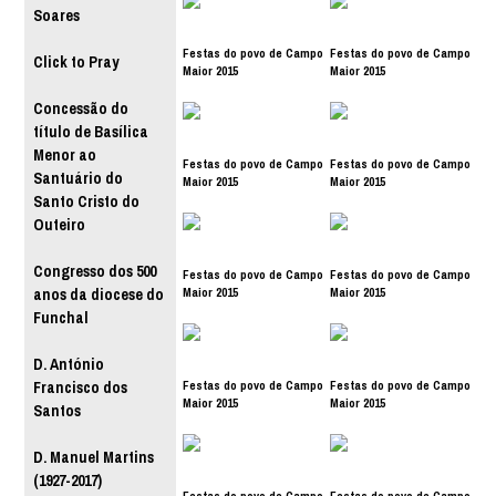
Soares
Festas do povo de Campo
Festas do povo de Campo
Click to Pray
Maior 2015
Maior 2015
Concessão do
título de Basílica
Menor ao
Festas do povo de Campo
Festas do povo de Campo
Santuário do
Maior 2015
Maior 2015
Santo Cristo do
Outeiro
Congresso dos 500
Festas do povo de Campo
Festas do povo de Campo
Maior 2015
Maior 2015
anos da diocese do
Funchal
D. António
Festas do povo de Campo
Festas do povo de Campo
Francisco dos
Maior 2015
Maior 2015
Santos
D. Manuel Martins
(1927-2017)
Festas do povo de Campo
Festas do povo de Campo