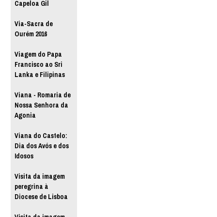
Capeloa Gil
Via-Sacra de
Ourém 2016
Viagem do Papa
Francisco ao Sri
Lanka e Filipinas
Viana - Romaria de
Nossa Senhora da
Agonia
Viana do Castelo:
Dia dos Avós e dos
Idosos
Visita da imagem
peregrina à
Diocese de Lisboa