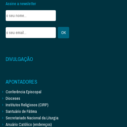
Assine a newsletter
DIVULGAÇÃO
APONTADORES
Conferência Episcopal
Dioceses
Institutos Religiosos (CIRP)
Santuário de Fátima
Secretariado Nacional da Liturgia
Anuário Católico (endereços)