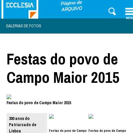
GALERIAS DE FOTOS
Festas do povo de
Campo Maior 2015
Festas do povo de Campo Maior 2015
300 anos do
Patriarcado de
Festas do povo de Campo
Festas do povo de Campo
Lisboa