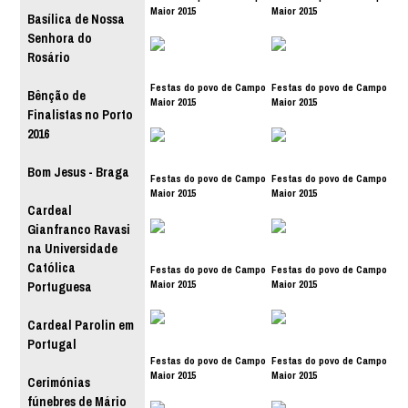
Maior 2015
Maior 2015
Basílica de Nossa
Senhora do
Rosário
Festas do povo de Campo
Festas do povo de Campo
Bênção de
Maior 2015
Maior 2015
Finalistas no Porto
2016
Bom Jesus - Braga
Festas do povo de Campo
Festas do povo de Campo
Maior 2015
Maior 2015
Cardeal
Gianfranco Ravasi
na Universidade
Católica
Festas do povo de Campo
Festas do povo de Campo
Maior 2015
Maior 2015
Portuguesa
Cardeal Parolin em
Portugal
Festas do povo de Campo
Festas do povo de Campo
Maior 2015
Maior 2015
Cerimónias
fúnebres de Mário