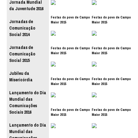
Jornada Mundial
da Juventude 2016
Festas do povo de Campo
Festas do povo de Campo
Jornadas de
Maior 2015
Maior 2015
Comunicação
Social 2014
Jornadas de
Festas do povo de Campo
Festas do povo de Campo
Maior 2015
Maior 2015
Comunicação
Social 2015
Jubileu da
Festas do povo de Campo
Festas do povo de Campo
Misericórdia
Maior 2015
Maior 2015
Lançamento do Dia
Mundial das
Comunicações
Festas do povo de Campo
Festas do povo de Campo
Sociais 2016
Maior 2015
Maior 2015
Lançamento do Dia
Mundial das