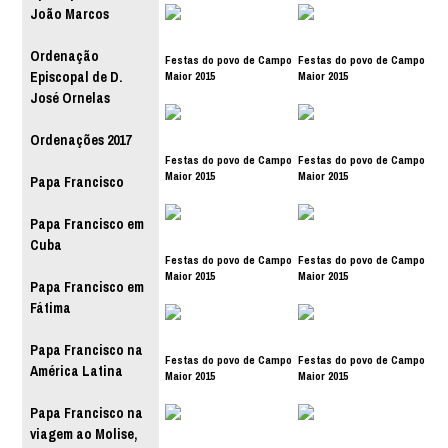
João Marcos
Ordenação
Festas do povo de Campo
Festas do povo de Campo
Maior 2015
Maior 2015
Episcopal de D.
José Ornelas
Ordenações 2017
Festas do povo de Campo
Festas do povo de Campo
Maior 2015
Maior 2015
Papa Francisco
Papa Francisco em
Cuba
Festas do povo de Campo
Festas do povo de Campo
Maior 2015
Maior 2015
Papa Francisco em
Fátima
Papa Francisco na
Festas do povo de Campo
Festas do povo de Campo
América Latina
Maior 2015
Maior 2015
Papa Francisco na
viagem ao Molise,