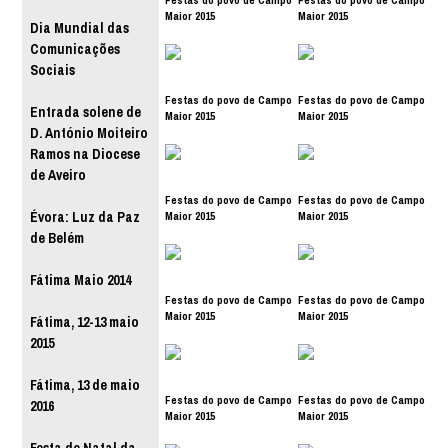
Maior 2015
Maior 2015
Dia Mundial das
Comunicações
Sociais
Festas do povo de Campo
Festas do povo de Campo
Entrada solene de
Maior 2015
Maior 2015
D. António Moiteiro
Ramos na Diocese
de Aveiro
Festas do povo de Campo
Festas do povo de Campo
Maior 2015
Maior 2015
Évora: Luz da Paz
de Belém
Fátima Maio 2014
Festas do povo de Campo
Festas do povo de Campo
Maior 2015
Maior 2015
Fátima, 12-13 maio
2015
Fátima, 13 de maio
Festas do povo de Campo
Festas do povo de Campo
2016
Maior 2015
Maior 2015