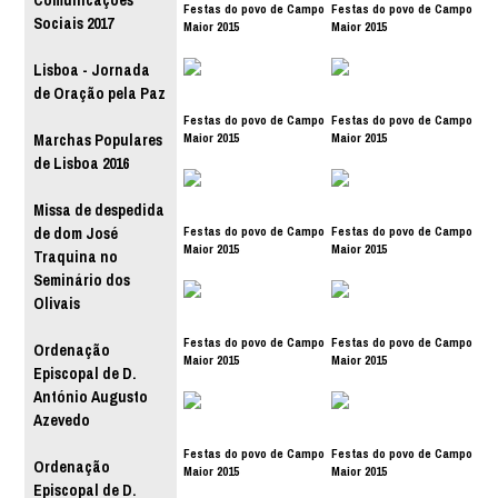
Comunicações
Festas do povo de Campo
Festas do povo de Campo
Sociais 2017
Maior 2015
Maior 2015
Lisboa - Jornada
de Oração pela Paz
Festas do povo de Campo
Festas do povo de Campo
Maior 2015
Maior 2015
Marchas Populares
de Lisboa 2016
Missa de despedida
Festas do povo de Campo
Festas do povo de Campo
de dom José
Maior 2015
Maior 2015
Traquina no
Seminário dos
Olivais
Festas do povo de Campo
Festas do povo de Campo
Ordenação
Maior 2015
Maior 2015
Episcopal de D.
António Augusto
Azevedo
Festas do povo de Campo
Festas do povo de Campo
Ordenação
Maior 2015
Maior 2015
Episcopal de D.