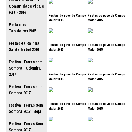
Festa de Natal da
Comunidade Vida e
Paz - 2014
Festas do povo de Campo
Festas do povo de Campo
Maior 2015
Maior 2015
Festa dos
Tabuleiros 2015
Festas da Rainha
Festas do povo de Campo
Festas do povo de Campo
Santa Isabel 2016
Maior 2015
Maior 2015
Festival Terras sem
Sombra - Odemira
2017
Festas do povo de Campo
Festas do povo de Campo
Maior 2015
Maior 2015
Festival Terras sem
Sombra 2017
Festas do povo de Campo
Festas do povo de Campo
Festival Terras Sem
Maior 2015
Maior 2015
Sombra 2017 - Beja
Festival Terras Sem
Sombra 2017 -