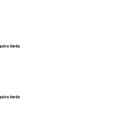
Castro Verde
Castro Verde