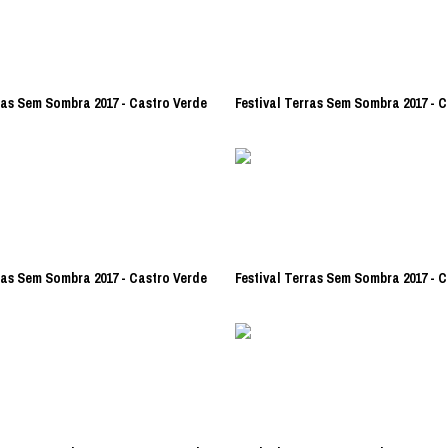
ras Sem Sombra 2017 - Castro Verde
Festival Terras Sem Sombra 2017 - 
ras Sem Sombra 2017 - Castro Verde
Festival Terras Sem Sombra 2017 - 