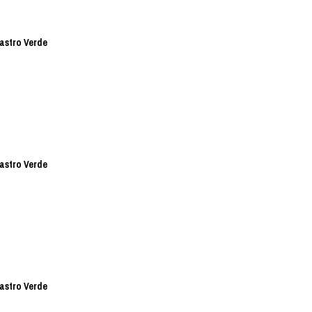
Castro Verde
Castro Verde
Castro Verde