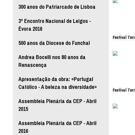
300 anos do Patriarcado de Lisboa
3º Encontro Nacional de Leigos -
Évora 2016
Festival Ter
500 anos da Diocese do Funchal
Andrea Bocelli nos 80 anos da
Renascença
Apresentação da obra: «Portugal
Católico - A beleza na diversidade»
Festival Ter
Assembleia Plenária da CEP - Abril
2015
Assembleia Plenária da CEP - Abril
2016