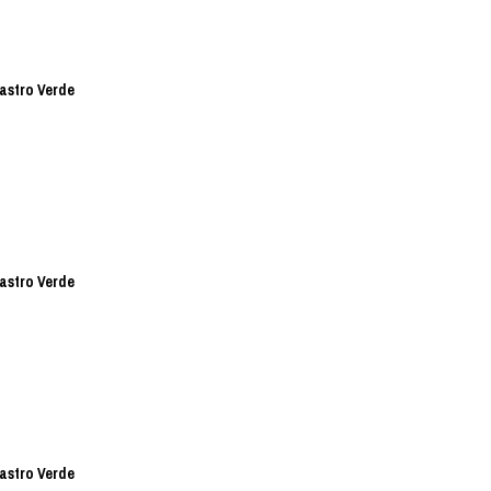
Castro Verde
Castro Verde
Castro Verde