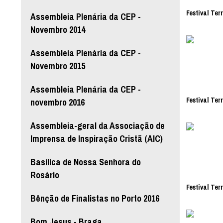
Festival Ter
Assembleia Plenária da CEP -
Novembro 2014
Assembleia Plenária da CEP -
Novembro 2015
Assembleia Plenária da CEP -
Festival Ter
novembro 2016
Assembleia-geral da Associação de
Imprensa de Inspiração Cristã (AIC)
Basílica de Nossa Senhora do
Rosário
Festival Ter
Bênção de Finalistas no Porto 2016
Bom Jesus - Braga