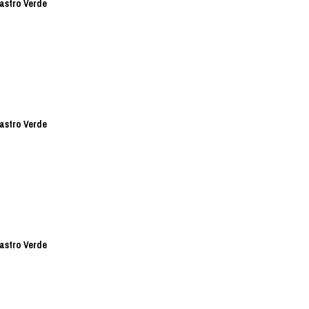
Castro Verde
Castro Verde
Castro Verde