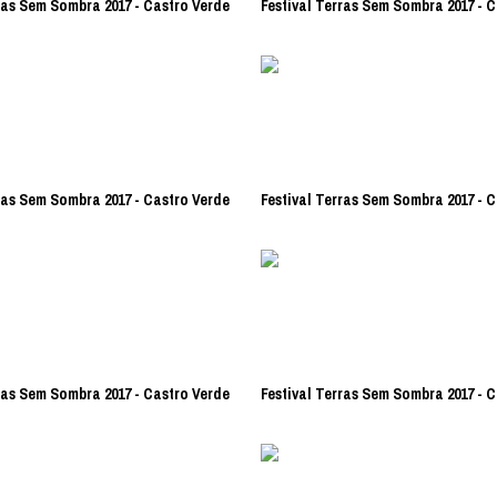
ras Sem Sombra 2017 - Castro Verde
Festival Terras Sem Sombra 2017 - 
ras Sem Sombra 2017 - Castro Verde
Festival Terras Sem Sombra 2017 - 
ras Sem Sombra 2017 - Castro Verde
Festival Terras Sem Sombra 2017 - 