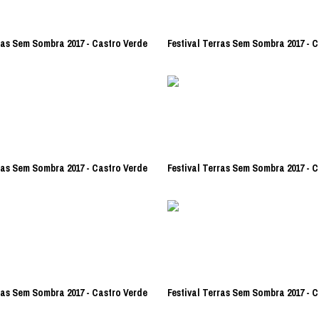
ras Sem Sombra 2017 - Castro Verde
Festival Terras Sem Sombra 2017 - 
ras Sem Sombra 2017 - Castro Verde
Festival Terras Sem Sombra 2017 - 
ras Sem Sombra 2017 - Castro Verde
Festival Terras Sem Sombra 2017 - 