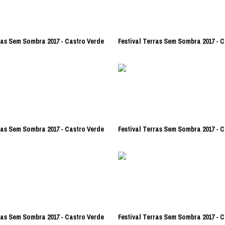
ras Sem Sombra 2017 - Castro Verde
Festival Terras Sem Sombra 2017 - 
ras Sem Sombra 2017 - Castro Verde
Festival Terras Sem Sombra 2017 - 
ras Sem Sombra 2017 - Castro Verde
Festival Terras Sem Sombra 2017 - 