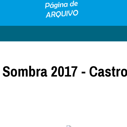
m Sombra 2017 - Castr