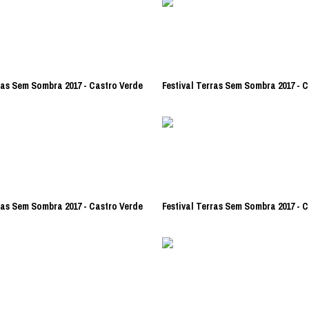
ras Sem Sombra 2017 - Castro Verde
Festival Terras Sem Sombra 2017 - 
ras Sem Sombra 2017 - Castro Verde
Festival Terras Sem Sombra 2017 - 