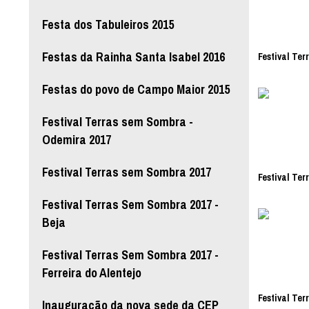
Festa dos Tabuleiros 2015
Festas da Rainha Santa Isabel 2016
Festival Ter
Festas do povo de Campo Maior 2015
Festival Terras sem Sombra -
Odemira 2017
Festival Terras sem Sombra 2017
Festival Ter
Festival Terras Sem Sombra 2017 -
Beja
Festival Terras Sem Sombra 2017 -
Ferreira do Alentejo
Festival Ter
Inauguração da nova sede da CEP