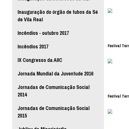
Inauguração do órgão de tubos da Sé
de Vila Real
Incêndios - outubro 2017
Incêndios 2017
Festival Ter
IX Congresso da AIIC
Jornada Mundial da Juventude 2016
Jornadas de Comunicação Social
2014
Festival Ter
Jornadas de Comunicação Social
2015