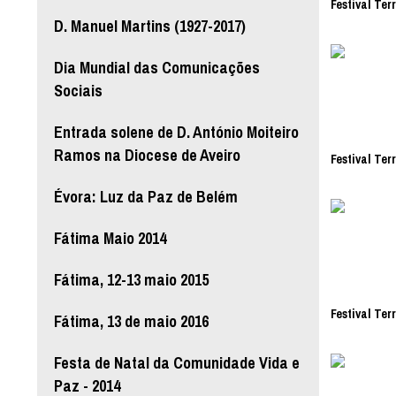
Festival Ter
D. Manuel Martins (1927-2017)
Dia Mundial das Comunicações
Sociais
Entrada solene de D. António Moiteiro
Ramos na Diocese de Aveiro
Festival Ter
Évora: Luz da Paz de Belém
Fátima Maio 2014
Fátima, 12-13 maio 2015
Festival Ter
Fátima, 13 de maio 2016
Festa de Natal da Comunidade Vida e
Paz - 2014