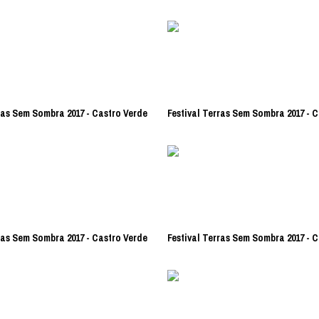
ras Sem Sombra 2017 - Castro Verde
Festival Terras Sem Sombra 2017 - 
ras Sem Sombra 2017 - Castro Verde
Festival Terras Sem Sombra 2017 - 