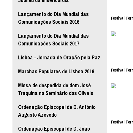
Jubileu da Misericórdia
Lançamento do Dia Mundial das
Festival Ter
Comunicações Sociais 2016
Lançamento do Dia Mundial das
Comunicações Sociais 2017
Lisboa - Jornada de Oração pela Paz
Festival Ter
Marchas Populares de Lisboa 2016
Missa de despedida de dom José
Traquina no Seminário dos Olivais
Ordenação Episcopal de D. António
Augusto Azevedo
Festival Ter
Ordenação Episcopal de D. João