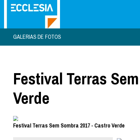
GALERIAS DE FOTOS
Festival Terras Se
Verde
Festival Terras Sem Sombra 2017 - Castro Verde