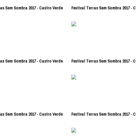
ras Sem Sombra 2017 - Castro Verde
Festival Terras Sem Sombra 2017 - 
ras Sem Sombra 2017 - Castro Verde
Festival Terras Sem Sombra 2017 - 
ras Sem Sombra 2017 - Castro Verde
Festival Terras Sem Sombra 2017 - 