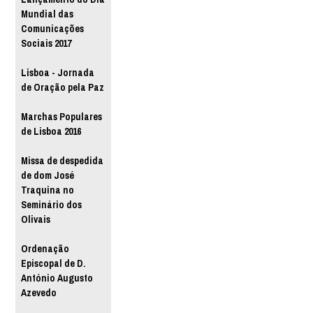
Mundial das
Comunicações
Sociais 2017
Lisboa - Jornada
de Oração pela Paz
Marchas Populares
de Lisboa 2016
Missa de despedida
de dom José
Traquina no
Seminário dos
Olivais
Ordenação
Episcopal de D.
António Augusto
Azevedo