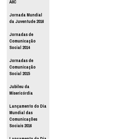
AIIC
Jornada Mundial
da Juventude 2016
Jornadas de
Comunicação
Social 2014
Jornadas de
Comunicação
Social 2015
Jubileu da
Misericórdia
Lançamento do Dia
Mundial das
Comunicações
Sociais 2016
Lançamento do Dia