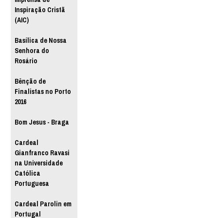
Inspiração Cristã
(AIC)
Basílica de Nossa
Senhora do
Rosário
Bênção de
Finalistas no Porto
2016
Bom Jesus - Braga
Cardeal
Gianfranco Ravasi
na Universidade
Católica
Portuguesa
Cardeal Parolin em
Portugal