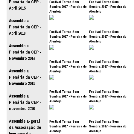
Plenária da CEP -
Festival Terras Sem
Festival Terras Sem
Sombra 2017 - Ferreira do
Sombra 2017 - Ferreira do
Abril 2015
Alentejo
Alentejo
Assembleia
Plenária da CEP -
Festival Terras Sem
Festival Terras Sem
Abril 2016
Sombra 2017 - Ferreira do
Sombra 2017 - Ferreira do
Alentejo
Alentejo
Assembleia
Plenária da CEP -
Novembro 2014
Festival Terras Sem
Festival Terras Sem
Sombra 2017 - Ferreira do
Sombra 2017 - Ferreira do
Assembleia
Alentejo
Alentejo
Plenária da CEP -
Novembro 2015
Festival Terras Sem
Festival Terras Sem
Assembleia
Sombra 2017 - Ferreira do
Sombra 2017 - Ferreira do
Alentejo
Alentejo
Plenária da CEP -
novembro 2016
Assembleia-geral
Festival Terras Sem
Festival Terras Sem
Sombra 2017 - Ferreira do
Sombra 2017 - Ferreira do
da Associação de
Alentejo
Alentejo
Imprensa de