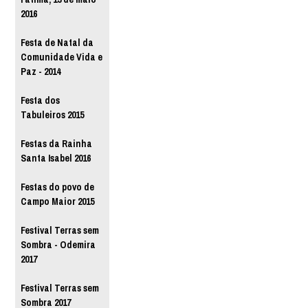
2016
Festa de Natal da
Comunidade Vida e
Paz - 2014
Festa dos
Tabuleiros 2015
Festas da Rainha
Santa Isabel 2016
Festas do povo de
Campo Maior 2015
Festival Terras sem
Sombra - Odemira
2017
Festival Terras sem
Sombra 2017