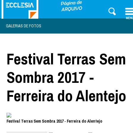
GALERIAS DE FOTOS
Festival Terras Sem
Sombra 2017 -
Ferreira do Alentejo
Festival Terras Sem Sombra 2017 - Ferreira do Alentejo