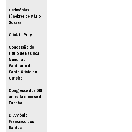
Cerimónias
fúnebres de Mário
Soares
Click to Pray
Concessão do
título de Basílica
Menor ao
Santuário do
Santo Cristo do
Outeiro
Congresso dos 500
anos da diocese do
Funchal
D. António
Francisco dos
Santos