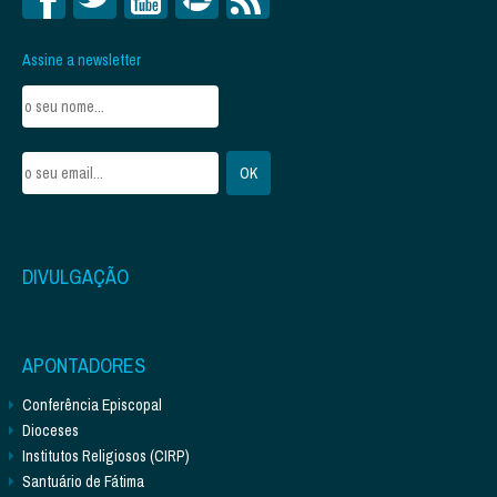
Assine a newsletter
DIVULGAÇÃO
APONTADORES
Conferência Episcopal
Dioceses
Institutos Religiosos (CIRP)
Santuário de Fátima