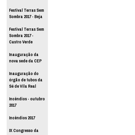
Festival Terras Sem
Sombra 2017 - Beja
Festival Terras Sem
Sombra 2017 -
Castro Verde
Inauguração da
nova sede da CEP
Inauguração do
órgão de tubos da
Sé de Vila Real
Incêndios - outubro
2017
Incêndios 2017
IX Congresso da