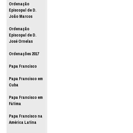
Ordenação
Episcopal de D.
João Marcos
Ordenação
Episcopal de D.
José Ornelas
Ordenações 2017
Papa Francisco
Papa Francisco em
Cuba
Papa Francisco em
Fátima
Papa Francisco na
América Latina