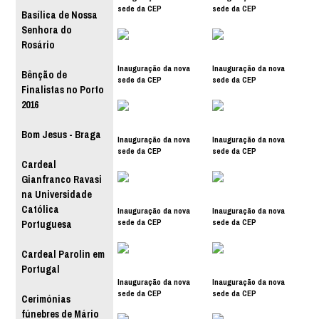
sede da CEP
sede da CEP
Basílica de Nossa
Senhora do
Rosário
Inauguração da nova
Inauguração da nova
Bênção de
sede da CEP
sede da CEP
Finalistas no Porto
2016
Bom Jesus - Braga
Inauguração da nova
Inauguração da nova
sede da CEP
sede da CEP
Cardeal
Gianfranco Ravasi
na Universidade
Católica
Inauguração da nova
Inauguração da nova
sede da CEP
sede da CEP
Portuguesa
Cardeal Parolin em
Portugal
Inauguração da nova
Inauguração da nova
sede da CEP
sede da CEP
Cerimónias
fúnebres de Mário