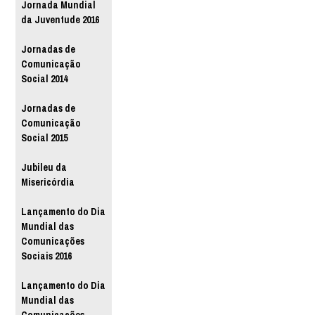
Jornada Mundial
da Juventude 2016
Jornadas de
Comunicação
Social 2014
Jornadas de
Comunicação
Social 2015
Jubileu da
Misericórdia
Lançamento do Dia
Mundial das
Comunicações
Sociais 2016
Lançamento do Dia
Mundial das