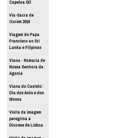
Capeloa Gil
Via-Sacra de
Ourém 2016
Viagem do Papa
Francisco ao Sri
Lanka e Filipinas
Viana - Romaria de
Nossa Senhora da
Agonia
Viana do Castelo:
Dia dos Avós e dos
Idosos
Visita da imagem
peregrina à
Diocese de Lisboa