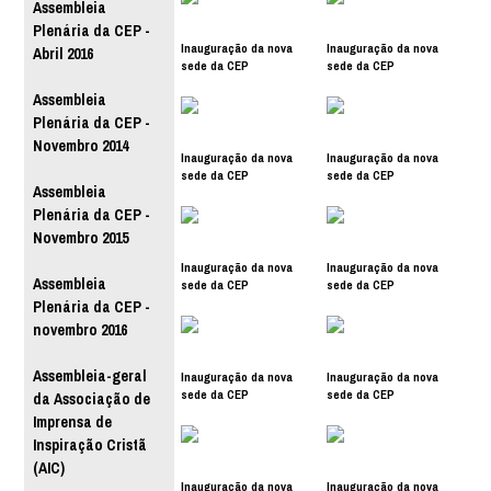
Assembleia
Plenária da CEP -
Inauguração da nova
Inauguração da nova
Abril 2016
sede da CEP
sede da CEP
Assembleia
Plenária da CEP -
Novembro 2014
Inauguração da nova
Inauguração da nova
sede da CEP
sede da CEP
Assembleia
Plenária da CEP -
Novembro 2015
Inauguração da nova
Inauguração da nova
Assembleia
sede da CEP
sede da CEP
Plenária da CEP -
novembro 2016
Assembleia-geral
Inauguração da nova
Inauguração da nova
sede da CEP
sede da CEP
da Associação de
Imprensa de
Inspiração Cristã
(AIC)
Inauguração da nova
Inauguração da nova