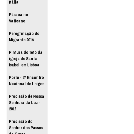
Itália
Páscoa no
Vaticano
Peregrinação do
Migrante 2014
Pintura do teto da
igreja de Santa
Isabel, em Lisboa
Porto - 2º Encontro
Nacional de Leigos
Procissão de Nossa
Senhora da Luz -
2016
Procissão do
Senhor dos Passos