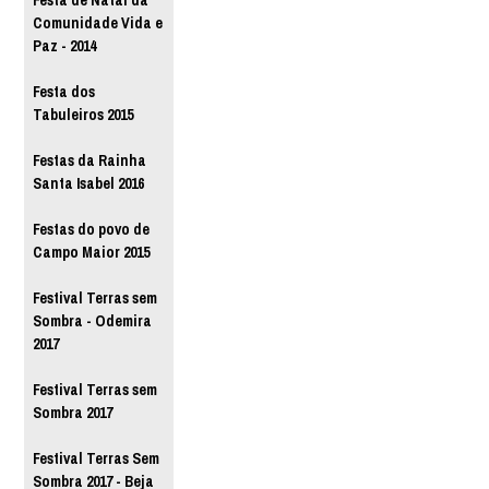
Festa de Natal da
Comunidade Vida e
Paz - 2014
Festa dos
Tabuleiros 2015
Festas da Rainha
Santa Isabel 2016
Festas do povo de
Campo Maior 2015
Festival Terras sem
Sombra - Odemira
2017
Festival Terras sem
Sombra 2017
Festival Terras Sem
Sombra 2017 - Beja