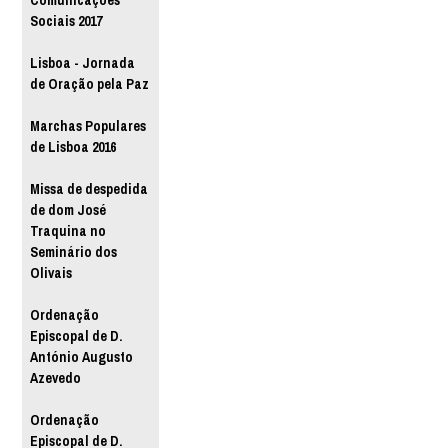
Comunicações
Sociais 2017
Lisboa - Jornada
de Oração pela Paz
Marchas Populares
de Lisboa 2016
Missa de despedida
de dom José
Traquina no
Seminário dos
Olivais
Ordenação
Episcopal de D.
António Augusto
Azevedo
Ordenação
Episcopal de D.