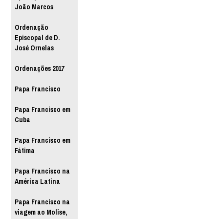
João Marcos
Ordenação
Episcopal de D.
José Ornelas
Ordenações 2017
Papa Francisco
Papa Francisco em
Cuba
Papa Francisco em
Fátima
Papa Francisco na
América Latina
Papa Francisco na
viagem ao Molise,