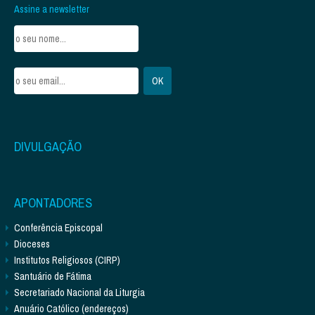
Assine a newsletter
DIVULGAÇÃO
APONTADORES
Conferência Episcopal
Dioceses
Institutos Religiosos (CIRP)
Santuário de Fátima
Secretariado Nacional da Liturgia
Anuário Católico (endereços)