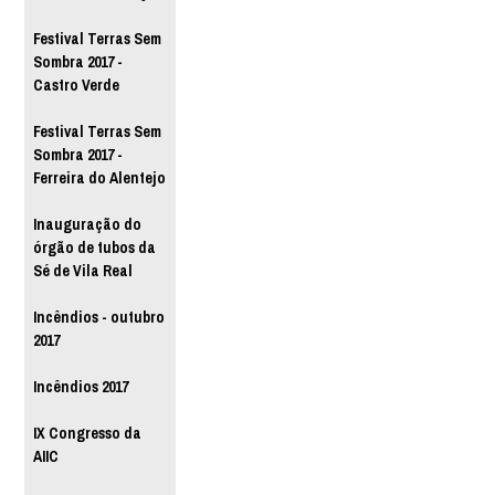
Festival Terras Sem
Sombra 2017 -
Castro Verde
Festival Terras Sem
Sombra 2017 -
Ferreira do Alentejo
Inauguração do
órgão de tubos da
Sé de Vila Real
Incêndios - outubro
2017
Incêndios 2017
IX Congresso da
AIIC