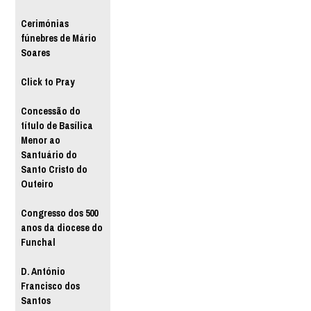
Cerimónias
fúnebres de Mário
Soares
Click to Pray
Concessão do
título de Basílica
Menor ao
Santuário do
Santo Cristo do
Outeiro
Congresso dos 500
anos da diocese do
Funchal
D. António
Francisco dos
Santos