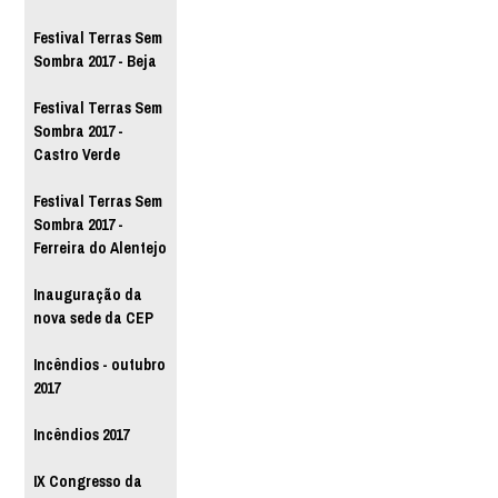
Festival Terras Sem
Sombra 2017 - Beja
Festival Terras Sem
Sombra 2017 -
Castro Verde
Festival Terras Sem
Sombra 2017 -
Ferreira do Alentejo
Inauguração da
nova sede da CEP
Incêndios - outubro
2017
Incêndios 2017
IX Congresso da