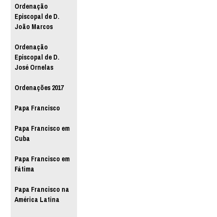
Ordenação
Episcopal de D.
João Marcos
Ordenação
Episcopal de D.
José Ornelas
Ordenações 2017
Papa Francisco
Papa Francisco em
Cuba
Papa Francisco em
Fátima
Papa Francisco na
América Latina