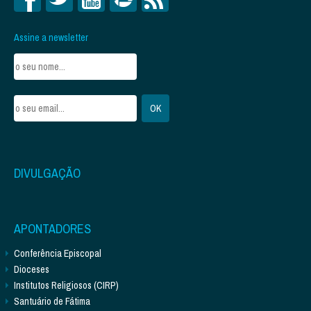
Assine a newsletter
DIVULGAÇÃO
APONTADORES
Conferência Episcopal
Dioceses
Institutos Religiosos (CIRP)
Santuário de Fátima