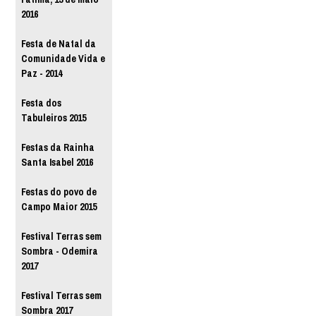
2016
Festa de Natal da
Comunidade Vida e
Paz - 2014
Festa dos
Tabuleiros 2015
Festas da Rainha
Santa Isabel 2016
Festas do povo de
Campo Maior 2015
Festival Terras sem
Sombra - Odemira
2017
Festival Terras sem
Sombra 2017