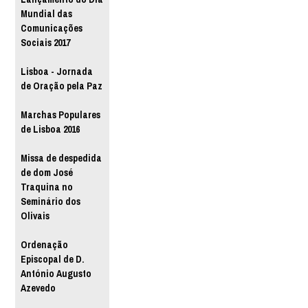
Mundial das
Comunicações
Sociais 2017
Lisboa - Jornada
de Oração pela Paz
Marchas Populares
de Lisboa 2016
Missa de despedida
de dom José
Traquina no
Seminário dos
Olivais
Ordenação
Episcopal de D.
António Augusto
Azevedo