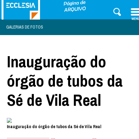
GALERIAS DE FOTOS
Inauguração do
órgão de tubos da
Sé de Vila Real
Inauguração do órgão de tubos da Sé de Vila Real