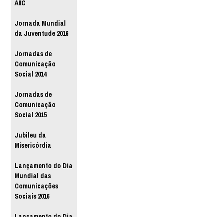
AIIC
Jornada Mundial
da Juventude 2016
Jornadas de
Comunicação
Social 2014
Jornadas de
Comunicação
Social 2015
Jubileu da
Misericórdia
Lançamento do Dia
Mundial das
Comunicações
Sociais 2016
Lançamento do Dia