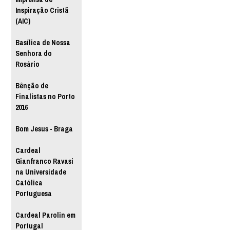
Inspiração Cristã
(AIC)
Basílica de Nossa
Senhora do
Rosário
Bênção de
Finalistas no Porto
2016
Bom Jesus - Braga
Cardeal
Gianfranco Ravasi
na Universidade
Católica
Portuguesa
Cardeal Parolin em
Portugal