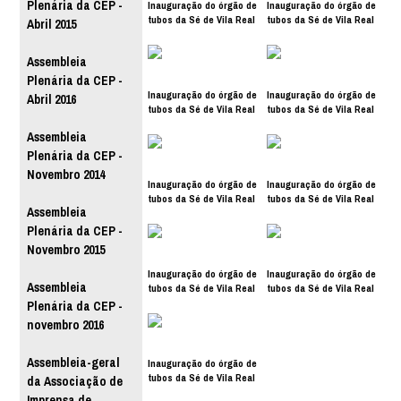
Plenária da CEP -
Inauguração do órgão de
Inauguração do órgão de
tubos da Sé de Vila Real
tubos da Sé de Vila Real
Abril 2015
Assembleia
Plenária da CEP -
Inauguração do órgão de
Inauguração do órgão de
Abril 2016
tubos da Sé de Vila Real
tubos da Sé de Vila Real
Assembleia
Plenária da CEP -
Novembro 2014
Inauguração do órgão de
Inauguração do órgão de
tubos da Sé de Vila Real
tubos da Sé de Vila Real
Assembleia
Plenária da CEP -
Novembro 2015
Inauguração do órgão de
Inauguração do órgão de
Assembleia
tubos da Sé de Vila Real
tubos da Sé de Vila Real
Plenária da CEP -
novembro 2016
Assembleia-geral
Inauguração do órgão de
tubos da Sé de Vila Real
da Associação de
Imprensa de